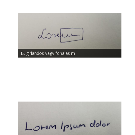
B, girlandos vagy fonalas m