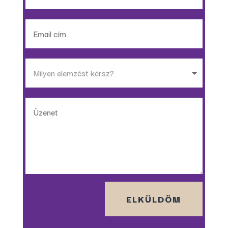
ELKÜLDÖM