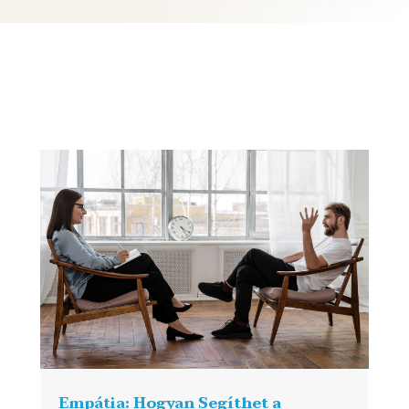
Empátia: Hogyan Segíthet a